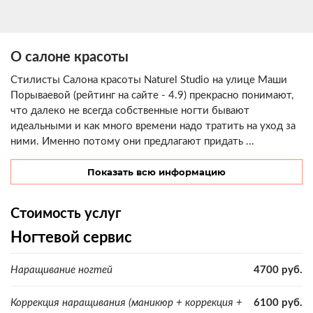
О салоне красоты
Стилисты Салона красоты Naturel Studio на улице Маши
Порываевой (рейтинг на сайте - 4.9) прекрасно понимают,
что далеко не всегда собственные ногти бывают
идеальными и как много времени надо тратить на уход за
ними. Именно потому они предлагают придать ...
Показать всю информацию
Стоимость услуг
Ногтевой сервис
Наращивание ногтей
4700 руб.
Коррекция наращивания (маникюр + коррекция +
6100 руб.