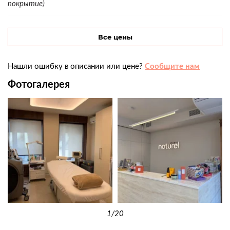
покрытие)
Все цены
Нашли ошибку в описании или цене?
Сообщите нам
Фотогалерея
1
/20