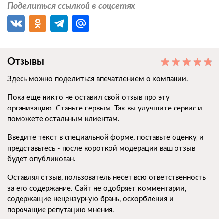
Поделиться ссылкой в соцсетях
Отзывы
Здесь можно поделиться впечатлением о компании.
Пока еще никто не оставил свой отзыв про эту
организацию. Станьте первым. Так вы улучшите сервис и
поможете остальным клиентам.
Введите текст в специальной форме, поставьте оценку, и
представьтесь - после короткой модерации ваш отзыв
будет опубликован.
Оставляя отзыв, пользователь несет всю ответственность
за его содержание. Сайт не одобряет комментарии,
содержащие нецензурную брань, оскорбления и
порочащие репутацию мнения.