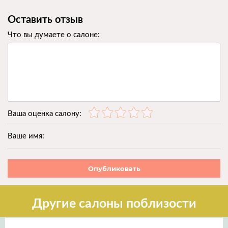
Оставить отзыв
Что вы думаете о салоне:
Ваша оценка салону:
Ваше имя:
Опубликовать
Другие салоны поблизости