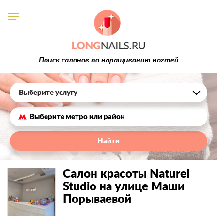
Поиск салонов по наращиванию ногтей
Выберите услугу
Найти
Салон красоты Naturel
Studio на улице Маши
Порываевой